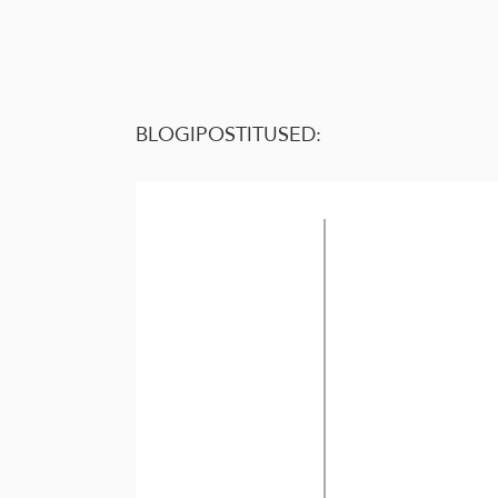
BLOGIPOSTITUSED: