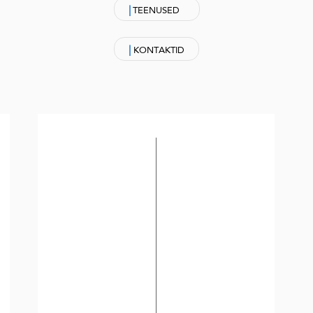
|
TEENUSED
|
KONTAKTID